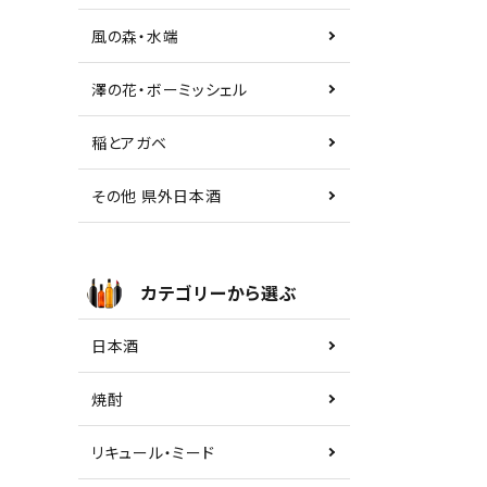
風の森・水端
澤の花・ボーミッシェル
稲とアガベ
その他 県外日本酒
カテゴリーから選ぶ
日本酒
焼酎
リキュール・ミード