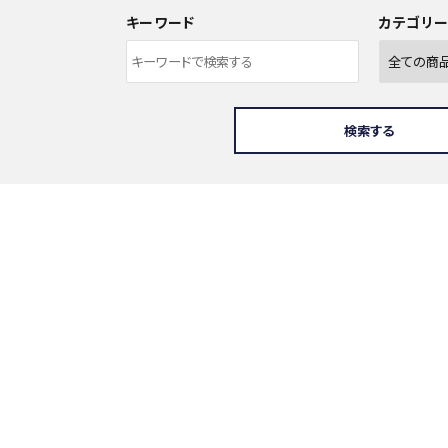
キーワード
カテゴリ
検索する
ワード
ゴリー