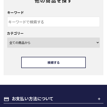
他の商品を探す
キーワード
カテゴリー
検索する
キーワード
お支払い方法について
payment