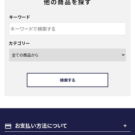
他の商品を探す
キーワード
カテゴリー
検索する
キーワード
お支払い方法について
payment