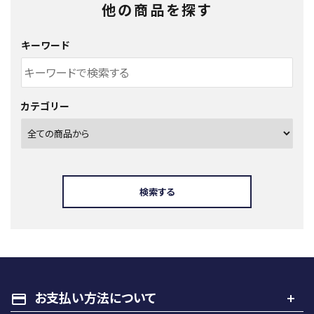
他の商品を探す
キーワード
カテゴリー
検索する
キーワード
お支払い方法について
payment